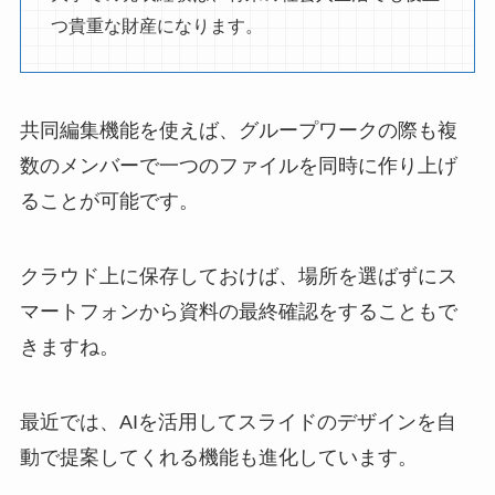
つ貴重な財産になります。
共同編集機能を使えば、グループワークの際も複
数のメンバーで一つのファイルを同時に作り上げ
ることが可能です。
クラウド上に保存しておけば、場所を選ばずにス
マートフォンから資料の最終確認をすることもで
きますね。
最近では、AIを活用してスライドのデザインを自
動で提案してくれる機能も進化しています。