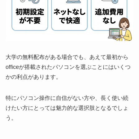
大学の無料配布がある場合でも、あえて最初から
officeが搭載されたパソコンを選ぶことにはいくつ
かの利点があります。
特にパソコン操作に自信がない方や、長く使い続
けたい方にとっては魅力的な選択肢となるでしょ
う。