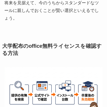
将来を見据えて、今のうちからスタンダードなツ
ールに親しんでおくことが賢い選択といえるでし
ょう。
大学配布のoffice無料ライセンスを確認す
る方法