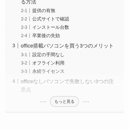
る方法
提供の有無
公式サイトで確認
インストール台数
卒業後の失効
office搭載パソコンを買う3つのメリット
設定の手間なし
オフライン利用
永続ライセンス
officeなしパソコンで失敗しない3つの注
意点
もっと見る