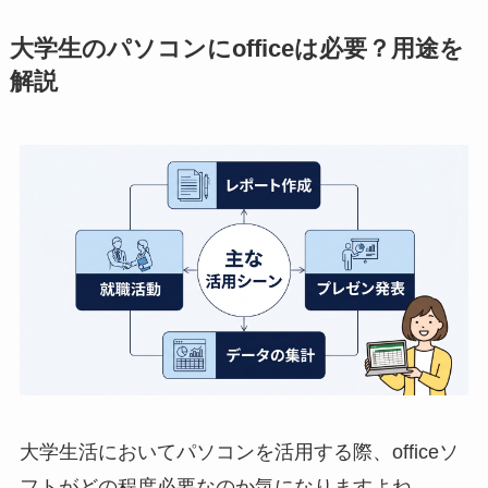
大学生のパソコンにofficeは必要？用途を
解説
大学生活においてパソコンを活用する際、officeソ
フトがどの程度必要なのか気になりますよね。