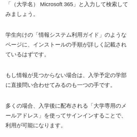
「（大学名） Microsoft 365」と入力して検索して
みましょう。
学生向けの「情報システム利用ガイド」のような
ページに、インストールの手順が詳しく記載され
ているはずです。
もし情報が見つからない場合は、入学予定の学部
に直接問い合わせてみるのも一つの手です。
多くの場合、入学後に配布される「大学専用のメ
ールアドレス」を使ってサインインすることで、
利用が可能になります。