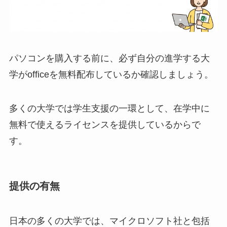
パソコンを購入する前に、必ず自分の進学する大
学がofficeを無料配布しているか確認しましょう。
多くの大学では学生支援の一環として、在学中に
無料で使えるライセンスを提供しているからで
す。
提供の有無
日本の多くの大学では、マイクロソフト社と包括