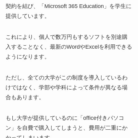
契約を結び、「Microsoft 365 Education」を学生に
提供しています。
これにより、個人で数万円もするソフトを別途購
入することなく、最新のWordやExcelを利用できる
ようになります。
ただし、全ての大学がこの制度を導入しているわ
けではなく、学部や学科によって条件が異なる場
合もあります。
もし大学が提供しているのに「office付きパソコ
ン」を自費で購入してしまうと、費用が二重にか
かってしまいます。