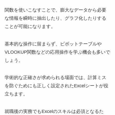
関数を使いこなすことで、膨大なデータから必要
な情報を瞬時に抽出したり、グラフ化したりする
ことが可能になります。
基本的な操作に留まらず、ピボットテーブルや
VLOOKUP関数などの応用操作を学ぶ機会も多いで
しょう。
学術的な正確さが求められる場面では、計算ミス
を防ぐためにも正しく設定されたExcelシートが役
立ちます。
就職後の実務でもExcelのスキルは必須となるた