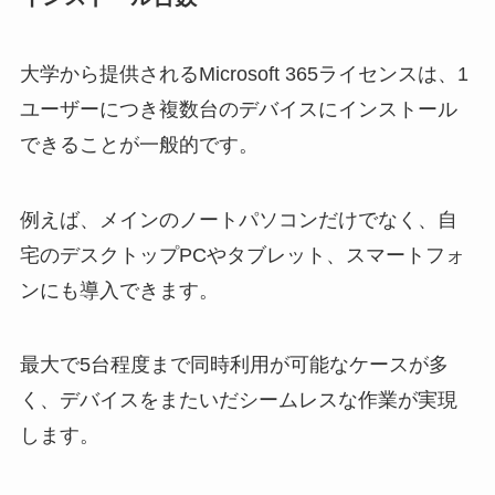
大学から提供されるMicrosoft 365ライセンスは、1
ユーザーにつき複数台のデバイスにインストール
できることが一般的です。
例えば、メインのノートパソコンだけでなく、自
宅のデスクトップPCやタブレット、スマートフォ
ンにも導入できます。
最大で5台程度まで同時利用が可能なケースが多
く、デバイスをまたいだシームレスな作業が実現
します。