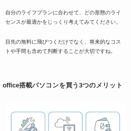
自分のライフプランに合わせて、どの形態のライ
センスが最適かをじっくり考えてみてください。
目先の無料に飛びつくだけでなく、将来的なコス
トや手間も含めて判断することが大切ですね。
office搭載パソコンを買う3つのメリット