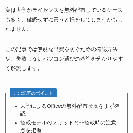
実は大学がライセンスを無料配布しているケース
も多く、確認せずに買うと損をしてしまうかもし
れません。
この記事では無駄な出費を防ぐための確認方法
や、失敗しないパソコン選びの基準を分かりやす
く解説します。
この記事のポイント
大学によるOfficeの無料配布状況をまず確
認
搭載モデルのメリットと非搭載時の注意
点を把握