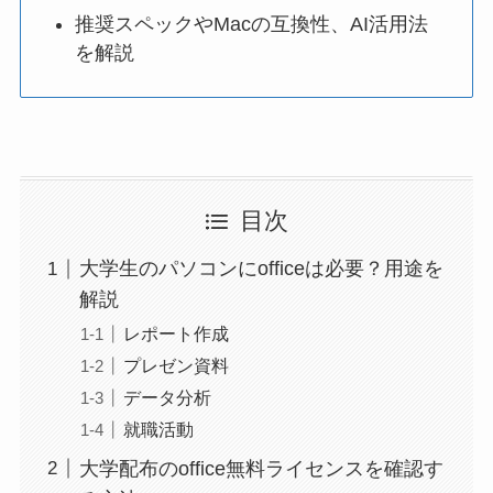
推奨スペックやMacの互換性、AI活用法
を解説
目次
大学生のパソコンにofficeは必要？用途を
解説
レポート作成
プレゼン資料
データ分析
就職活動
大学配布のoffice無料ライセンスを確認す