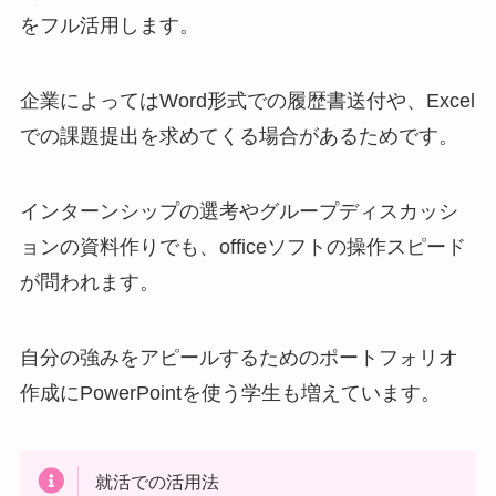
をフル活用します。
企業によってはWord形式での履歴書送付や、Excel
での課題提出を求めてくる場合があるためです。
インターンシップの選考やグループディスカッシ
ョンの資料作りでも、officeソフトの操作スピード
が問われます。
自分の強みをアピールするためのポートフォリオ
作成にPowerPointを使う学生も増えています。
就活での活用法