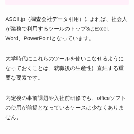
ASCII.jp（調査会社データ引用）によれば、社会人
が業務で利用するツールのトップ3はExcel、
Word、PowerPointとなっています。
大学時代にこれらのツールを使いこなせるように
なっておくことは、就職後の生産性に直結する重
要な要素です。
内定後の事前課題や入社前研修でも、officeソフト
の使用が前提となっているケースは少なくありま
せん。