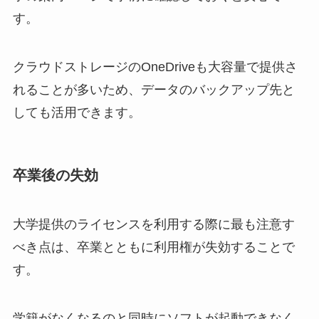
す。
クラウドストレージのOneDriveも大容量で提供さ
れることが多いため、データのバックアップ先と
しても活用できます。
卒業後の失効
大学提供のライセンスを利用する際に最も注意す
べき点は、卒業とともに利用権が失効することで
す。
学籍がなくなるのと同時にソフトが起動できなく