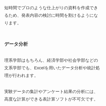
短時間でプロのような仕上がりの資料を作成でき
るため、発表内容の検討に時間を割けるようにな
ります。
データ分析
理系学部はもちろん、経済学部や社会学部などの
文系学部でも、Excelを用いたデータ分析や統計処
理が行われます。
実験データの集計やアンケート結果の分析には、
高度な計算ができる表計算ソフトが不可欠です。