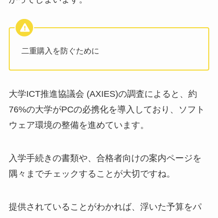
二重購入を防ぐために
大学ICT推進協議会 (AXIES)の調査によると、約
76%の大学がPCの必携化を導入しており、ソフト
ウェア環境の整備を進めています。
入学手続きの書類や、合格者向けの案内ページを
隅々までチェックすることが大切ですね。
提供されていることがわかれば、浮いた予算をパ