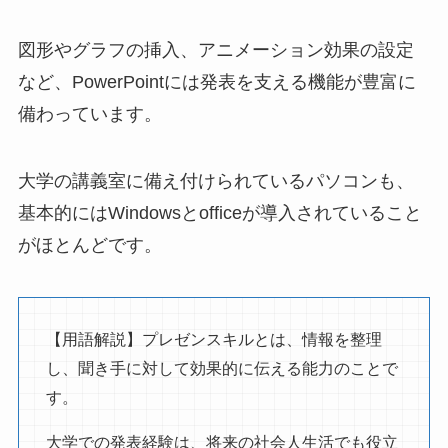
図形やグラフの挿入、アニメーション効果の設定
など、PowerPointには発表を支える機能が豊富に
備わっています。
大学の講義室に備え付けられているパソコンも、
基本的にはWindowsとofficeが導入されていること
がほとんどです。
【用語解説】プレゼンスキルとは、情報を整理
し、聞き手に対して効果的に伝える能力のことで
す。
大学での発表経験は、将来の社会人生活でも役立