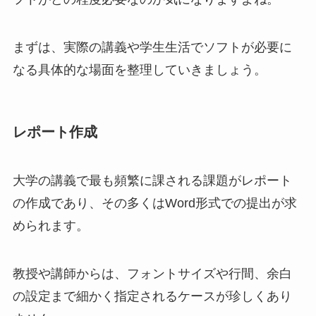
まずは、実際の講義や学生生活でソフトが必要に
なる具体的な場面を整理していきましょう。
レポート作成
大学の講義で最も頻繁に課される課題がレポート
の作成であり、その多くはWord形式での提出が求
められます。
教授や講師からは、フォントサイズや行間、余白
の設定まで細かく指定されるケースが珍しくあり