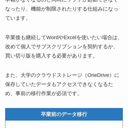
なったり、機能が制限されたりする仕組みになっ
ています。
卒業後も継続してWordやExcelを使いたい場合は、
改めて個人でサブスクリプションを契約するか、
買い切り版を購入する必要があります。
また、大学のクラウドストレージ（OneDrive）に
保存していたデータもアクセスできなくなるた
め、事前の移行作業が必須です。
卒業前のデータ移行