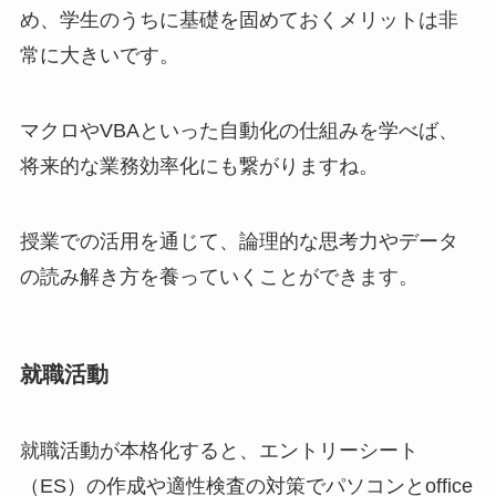
め、学生のうちに基礎を固めておくメリットは非
常に大きいです。
マクロやVBAといった自動化の仕組みを学べば、
将来的な業務効率化にも繋がりますね。
授業での活用を通じて、論理的な思考力やデータ
の読み解き方を養っていくことができます。
就職活動
就職活動が本格化すると、エントリーシート
（ES）の作成や適性検査の対策でパソコンとoffice