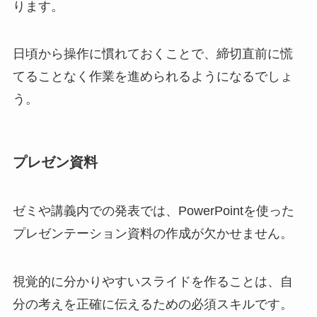
ります。
日頃から操作に慣れておくことで、締切直前に慌
てることなく作業を進められるようになるでしょ
う。
プレゼン資料
ゼミや講義内での発表では、PowerPointを使った
プレゼンテーション資料の作成が欠かせません。
視覚的に分かりやすいスライドを作ることは、自
分の考えを正確に伝えるための必須スキルです。