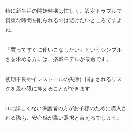
特に新生活の開始時期は忙しく、設定トラブルで
貴重な時間を削られるのは避けたいところですよ
ね。
「買ってすぐに使いこなしたい」というシンプル
さを求める方には、搭載モデルが最適です。
初期不良やインストールの失敗に悩まされるリス
クを最小限に抑えることができます。
ITに詳しくない保護者の方がお子様のために購入さ
れる際も、安心感が高い選択と言えるでしょう。