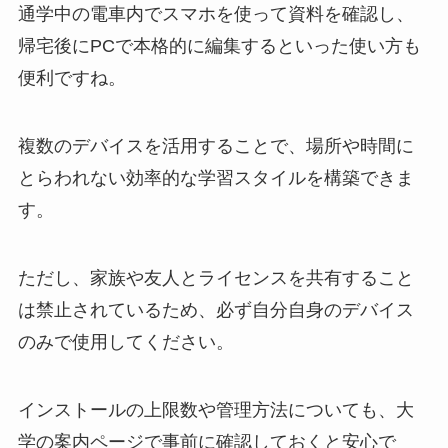
通学中の電車内でスマホを使って資料を確認し、
帰宅後にPCで本格的に編集するといった使い方も
便利ですね。
複数のデバイスを活用することで、場所や時間に
とらわれない効率的な学習スタイルを構築できま
す。
ただし、家族や友人とライセンスを共有すること
は禁止されているため、必ず自分自身のデバイス
のみで使用してください。
インストールの上限数や管理方法についても、大
学の案内ページで事前に確認しておくと安心で