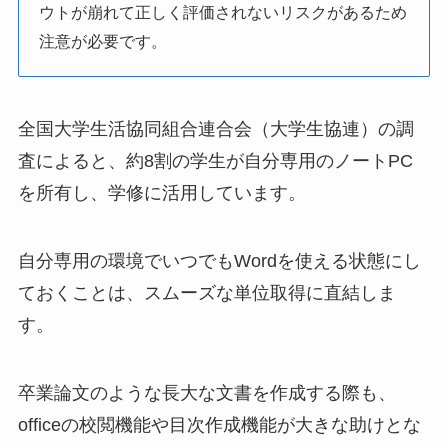
ウトが崩れて正しく評価されないリスクがあるため
注意が必要です。
全国大学生活協同組合連合会（大学生協連）の調
査によると、約8割の学生が自分専用のノートPC
を所有し、学修に活用しています。
自分専用の環境でいつでもWordを使える状態にし
ておくことは、スムーズな単位取得に直結しま
す。
卒業論文のような長大な文書を作成する際も、
officeの校閲機能や目次作成機能が大きな助けとな