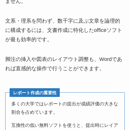
ません。
文系・理系を問わず、数千字に及ぶ文章を論理的
に構成するには、文書作成に特化したofficeソフト
が最も効率的です。
脚注の挿入や図表のレイアウト調整も、Wordであ
れば直感的な操作で行うことができます。
レポート作成の重要性
多くの大学ではレポートの提出が成績評価の大きな
割合を占めています。
互換性の低い無料ソフトを使うと、提出時にレイア