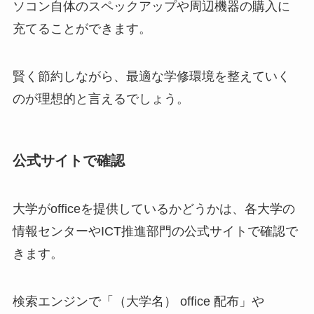
ソコン自体のスペックアップや周辺機器の購入に
充てることができます。
賢く節約しながら、最適な学修環境を整えていく
のが理想的と言えるでしょう。
公式サイトで確認
大学がofficeを提供しているかどうかは、各大学の
情報センターやICT推進部門の公式サイトで確認で
きます。
検索エンジンで「（大学名） office 配布」や