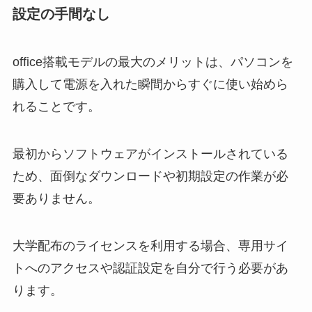
設定の手間なし
office搭載モデルの最大のメリットは、パソコンを
購入して電源を入れた瞬間からすぐに使い始めら
れることです。
最初からソフトウェアがインストールされている
ため、面倒なダウンロードや初期設定の作業が必
要ありません。
大学配布のライセンスを利用する場合、専用サイ
トへのアクセスや認証設定を自分で行う必要があ
ります。