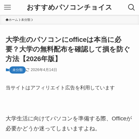
おすすめパソコンチョイス
ホーム
未分類
大学生のパソコンにofficeは本当に必
要？大学の無料配布を確認して損を防ぐ
方法【2026年版】
2026年4月14日
未分類
当サイトはアフィリエイト広告を利用しています
大学生活に向けてパソコンを準備する際、Officeが
必要かどうか迷ってしまいますよね。