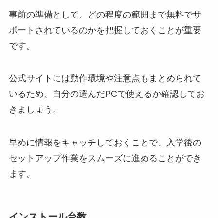
事前の準備として、どの程度の範囲まで無料でサ
ポートされているのかを把握しておくことが重要
です。
公式サイトには動作環境や注意点もまとめられて
いるため、自分の選んだPCで使えるか確認してお
きましょう。
早めに情報をキャッチしておくことで、入学後の
セットアップ作業をスムーズに進めることができ
ます。
インストール台数