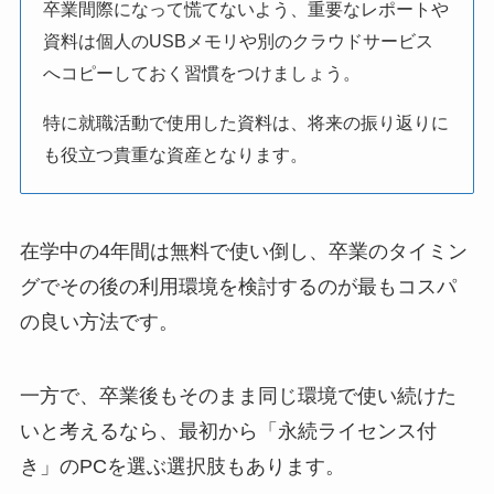
卒業間際になって慌てないよう、重要なレポートや
資料は個人のUSBメモリや別のクラウドサービス
へコピーしておく習慣をつけましょう。
特に就職活動で使用した資料は、将来の振り返りに
も役立つ貴重な資産となります。
在学中の4年間は無料で使い倒し、卒業のタイミン
グでその後の利用環境を検討するのが最もコスパ
の良い方法です。
一方で、卒業後もそのまま同じ環境で使い続けた
いと考えるなら、最初から「永続ライセンス付
き」のPCを選ぶ選択肢もあります。